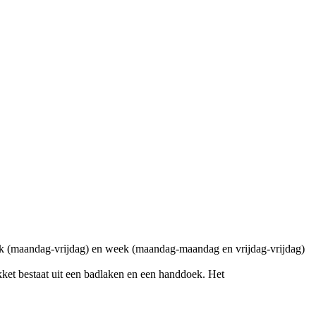
ek (maandag-vrijdag) en week (maandag-maandag en vrijdag-vrijdag)
ket bestaat uit een badlaken en een handdoek. Het