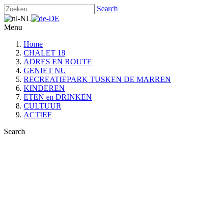
Search
Menu
Home
CHALET 18
ADRES EN ROUTE
GENIET NU
RECREATIEPARK TUSKEN DE MARREN
KINDEREN
ETEN en DRINKEN
CULTUUR
ACTIEF
Search